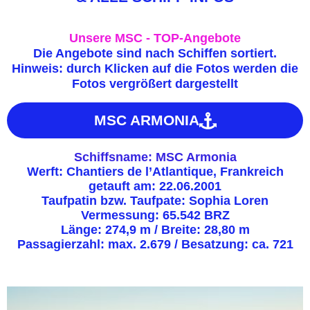
Unsere MSC - TOP-Angebote
Die Angebote sind nach Schiffen sortiert.
Hinweis: durch Klicken auf die Fotos werden die
Fotos vergrößert dargestellt
MSC ARMONIA
Schiffsname: MSC Armonia
Werft: Chantiers de l’Atlantique, Frankreich
getauft am: 22.06.2001
Taufpatin bzw. Taufpate: Sophia Loren
Vermessung: 65.542 BRZ
Länge: 274,9 m / Breite: 28,80 m
Passagierzahl: max. 2.679 / Besatzung: ca. 721