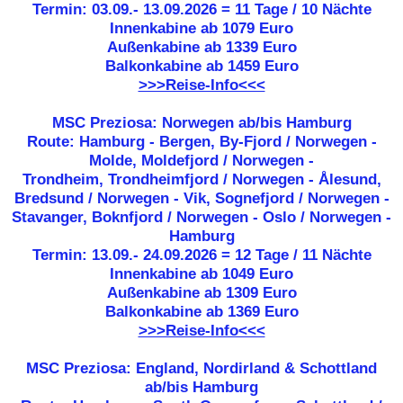
Termin: 03.09.- 13.09.2026 = 11 Tage / 10 Nächte
Innenkabine ab 1079 Euro
Außenkabine ab 1339 Euro
Balkonkabine ab 1459 Euro
>>>Reise-Info<<<
MSC Preziosa: Norwegen ab/bis Hamburg
Route: Hamburg - Bergen, By-Fjord / Norwegen -
Molde, Moldefjord / Norwegen -
Trondheim, Trondheimfjord / Norwegen - Ålesund,
Bredsund / Norwegen - Vik, Sognefjord / Norwegen -
Stavanger, Boknfjord / Norwegen - Oslo / Norwegen -
Hamburg
Termin: 13.09.- 24.09.2026 = 12 Tage / 11 Nächte
Innenkabine ab 1049 Euro
Außenkabine ab 1309 Euro
Balkonkabine ab 1369 Euro
>>>Reise-Info<<<
MSC Preziosa: England, Nordirland & Schottland
ab/bis Hamburg