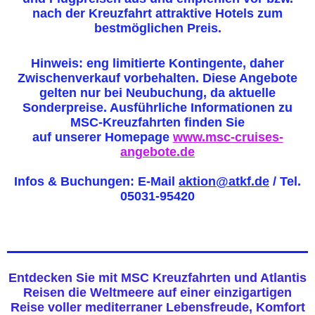
nach der Kreuzfahrt attraktive Hotels zum
bestmöglichen Preis.
Hinweis: eng limitierte Kontingente, daher
Zwischenverkauf vorbehalten. Diese Angebote
gelten nur bei Neubuchung, da aktuelle
Sonderpreise. Ausführliche Informationen zu
MSC-Kreuzfahrten finden Sie
auf unserer Homepage
www.msc-cruises-
angebote.de
Infos & Buchungen: E-Mail
aktion@atkf.de
/ Tel.
05031-95420
Entdecken Sie mit MSC Kreuzfahrten und Atlantis
Reisen die Weltmeere auf einer einzigartigen
Reise voller mediterraner Lebensfreude, Komfort