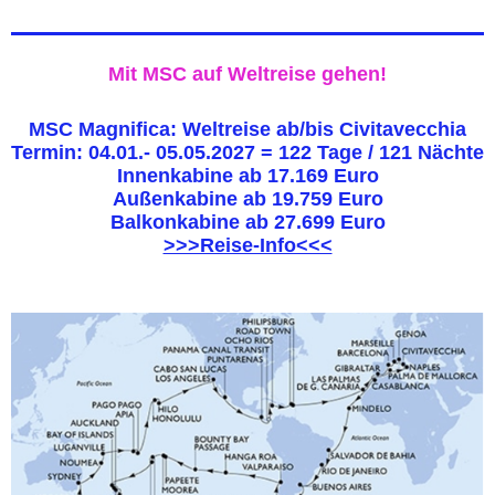
Mit MSC auf Weltreise gehen!
MSC Magnifica: Weltreise ab/bis Civitavecchia
Termin: 04.01.- 05.05.2027 = 122 Tage / 121 Nächte
Innenkabine ab 17.169 Euro
Außenkabine ab 19.759 Euro
Balkonkabine ab 27.699 Euro
>>>Reise-Info<<<