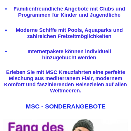
Familienfreundliche Angebote mit Clubs und
Programmen für Kinder und Jugendliche
Moderne Schiffe mit Pools, Aquaparks und
zahlreichen Freizeitmöglichkeiten
Internetpakete können individuell
hinzugebucht werden
Erleben Sie mit MSC Kreuzfahrten eine perfekte
Mischung aus mediterranem Flair, modernem
Komfort und faszinierenden Reisezielen auf allen
Weltmeeren.
MSC - SONDERANGEBOTE