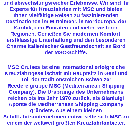
und abwechslungsreicher Erlebnisse. Wir sind Ihr
Experte für Kreuzfahrten mit MSC und bieten
Ihnen vielfältige Reisen zu faszinierenden
Destinationen im Mittelmeer, in Nordeuropa, der
Karibik, den Emiraten und vielen weiteren
Regionen. Genießen Sie modernen Komfort,
erstklassige Unterhaltung und den besonderen
Charme italienischer Gastfreundschaft an Bord
der MSC-Schiffe.
MSC Cruises ist eine international erfolgreiche
Kreuzfahrtgesellschaft mit Hauptsitz in Genf und
Teil der traditionsreichen Schweizer
Reedereigruppe MSC (Mediterranean Shipping
Company). Die Ursprünge des Unternehmens
reichen bis ins Jahr 1970 zurück, als Gianluigi
Aponte die Mediterranean Shipping Company
gründete. Aus einem kleinen
Schifffahrtsunternehmen entwickelte sich MSC zu
einem der weltweit größten Kreuzfahrtanbieter.