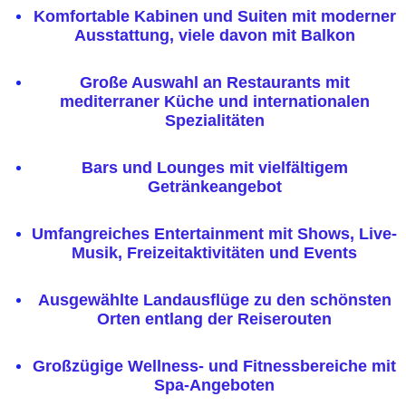
Komfortable Kabinen und Suiten mit moderner
Ausstattung, viele davon mit Balkon
Große Auswahl an Restaurants mit
mediterraner Küche und internationalen
Spezialitäten
Bars und Lounges mit vielfältigem
Getränkeangebot
Umfangreiches Entertainment mit Shows, Live-
Musik, Freizeitaktivitäten und Events
Ausgewählte Landausflüge zu den schönsten
Orten entlang der Reiserouten
Großzügige Wellness- und Fitnessbereiche mit
Spa-Angeboten