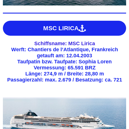
MSC LIRICA
Schiffsname: MSC Lirica
Werft: Chantiers de l’Atlantique, Frankreich
getauft am: 12.04.2003
Taufpatin bzw. Taufpate: Sophia Loren
Vermessung: 65.591 BRZ
Länge: 274,9 m / Breite: 28,80 m
Passagierzahl: max. 2.679 / Besatzung: ca. 721