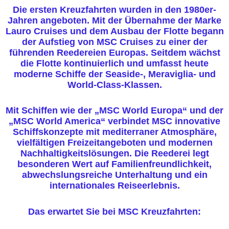
Die ersten Kreuzfahrten wurden in den 1980er-
Jahren angeboten. Mit der Übernahme der Marke
Lauro Cruises und dem Ausbau der Flotte begann
der Aufstieg von MSC Cruises zu einer der
führenden Reedereien Europas. Seitdem wächst
die Flotte kontinuierlich und umfasst heute
moderne Schiffe der Seaside-, Meraviglia- und
World-Class-Klassen.
Mit Schiffen wie der „MSC World Europa“ und der
„MSC World America“ verbindet MSC innovative
Schiffskonzepte mit mediterraner Atmosphäre,
vielfältigen Freizeitangeboten und modernen
Nachhaltigkeitslösungen. Die Reederei legt
besonderen Wert auf Familienfreundlichkeit,
abwechslungsreiche Unterhaltung und ein
internationales Reiseerlebnis.
Das erwartet Sie bei MSC Kreuzfahrten: