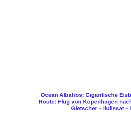
Ocean Albatros: Gigantische Eisb
Route: Flug von Kopenhagen nach
Gletscher – Ilulissat 