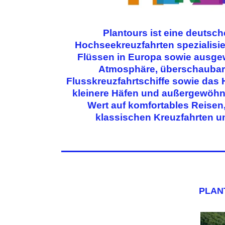
Plantours ist eine deutsch
Hochseekreuzfahrten spezialisie
Flüssen in Europa sowie ausgew
Atmosphäre, überschaubare 
Flusskreuzfahrtschiffe sowie das
kleinere Häfen und außergewöhnl
Wert auf komfortables Reisen
klassischen Kreuzfahrten 
PLAN